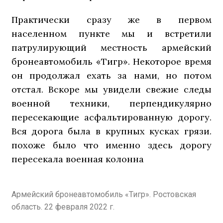
Практически сразу же в первом
населенном пункте мы и встретили
патрулирующий местность армейский
бронеавтомобиль «Тигр». Некоторое время
он продолжал ехать за нами, но потом
отстал. Вскоре мы увидели свежие следы
военной техники, перпендикулярно
пересекающие асфальтированную дорогу.
Вся дорога была в крупных кусках грязи.
похоже было что именно здесь дорогу
пересекала военная колонна
Армейский бронеавтомобиль «Тигр». Ростовская
область. 22 февраля 2022 г.