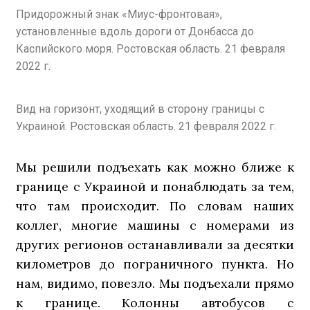
Придорожный знак «Миус-фронтовая»,
установленные вдоль дороги от Донбасса до
Каспийского моря. Ростовская область. 21 февраля
2022 г.
Вид на горизонт, уходящий в сторону границы с
Украиной. Ростовская область. 21 февраля 2022 г.
Мы решили подъехать как можно ближе к
границе с Украиной и понаблюдать за тем,
что там происходит. По словам наших
коллег, многие машины с номерами из
других регионов останавливали за десятки
километров до пограничного пункта. Но
нам, видимо, повезло. Мы подъехали прямо
к границе. Колонны автобусов с