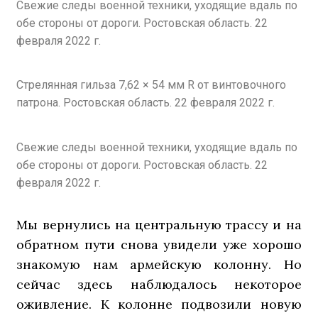
Свежие следы военной техники, уходящие вдаль по
обе стороны от дороги. Ростовская область. 22
февраля 2022 г.
Стрелянная гильза 7,62 × 54 мм R от винтовочного
патрона. Ростовская область. 22 февраля 2022 г.
Свежие следы военной техники, уходящие вдаль по
обе стороны от дороги. Ростовская область. 22
февраля 2022 г.
Мы вернулись на центральную трассу и на
обратном пути снова увидели уже хорошо
знакомую нам армейскую колонну. Но
сейчас здесь наблюдалось некоторое
оживление. К колонне подвозили новую