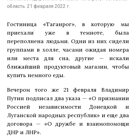
область. 21 февраля 2022 г.
Гостиница «Таганрог», в которую мы
приехали уже в темноте, была
переполнена людьми. Одни из них сидели
группами в холле, часами ожидая номера
или места для сна, другие — искали
ближайший продуктовый магазин, чтобы
купить немного еды.
Вечером того же 21 февраля Владимир
Путин подписал два указа — «О признании
Россией независимости Донецкой и
Луганской народных республик» и еще два
договора — «О дружбе и взаимопомощи
ДНР и ЛНР».