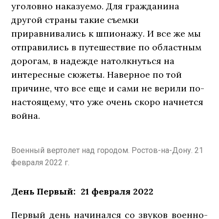
уголовно наказуемо. Для гражданина
другой страны такие съемки
приравнивались к шпионажу. И все же мы
отправились в путешествие по областным
дорогам, в надежде натолкнуться на
интересные сюжеты. Наверное по той
причине, что все еще и сами не верили по-
настоящему, что уже очень скоро начнется
война.
Военный вертолет над городом. Ростов-на-Дону. 21
февраля 2022 г.
День Первый: 21 февраля 2022
Первый день начинался со звуков военно-