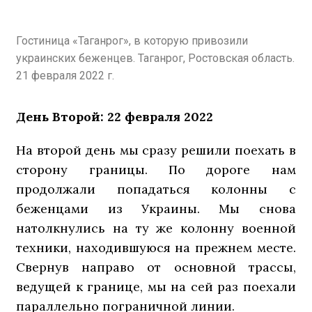
Гостиница «Таганрог», в которую привозили
украинских беженцев. Таганрог, Ростовская область.
21 февраля 2022 г.
День Второй: 22 февраля 2022
На второй день мы сразу решили поехать в
сторону границы. По дороге нам
продолжали попадаться колонны с
беженцами из Украины. Мы снова
натолкнулись на ту же колонну военной
техники, находившуюся на прежнем месте.
Свернув направо от основной трассы,
ведущей к границе, мы на сей раз поехали
параллельно пограничной линии.