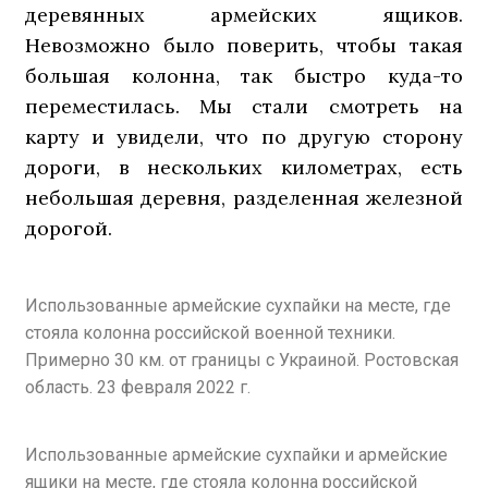
деревянных армейских ящиков.
Невозможно было поверить, чтобы такая
большая колонна, так быстро куда-то
переместилась. Мы стали смотреть на
карту и увидели, что по другую сторону
дороги, в нескольких километрах, есть
небольшая деревня, разделенная железной
дорогой.
Использованные армейские сухпайки на месте, где
стояла колонна российской военной техники.
Примерно 30 км. от границы с Украиной. Ростовская
область. 23 февраля 2022 г.
Использованные армейские сухпайки и армейские
ящики на месте, где стояла колонна российской