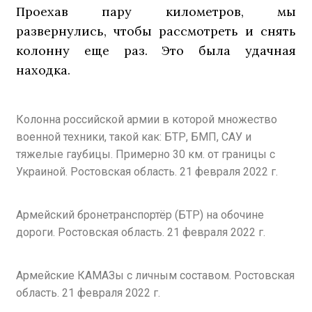
Проехав пару километров, мы
развернулись, чтобы рассмотреть и снять
колонну еще раз. Это была удачная
находка.
Колонна российской армии в которой множество
военной техники, такой как: БТР, БМП, САУ и
тяжелые гаубицы. Примерно 30 км. от границы с
Украиной. Ростовская область. 21 февраля 2022 г.
Армейский бронетранспортёр (БТР) на обочине
дороги. Ростовская область. 21 февраля 2022 г.
Армейские КАМАЗы с личным составом. Ростовская
область. 21 февраля 2022 г.