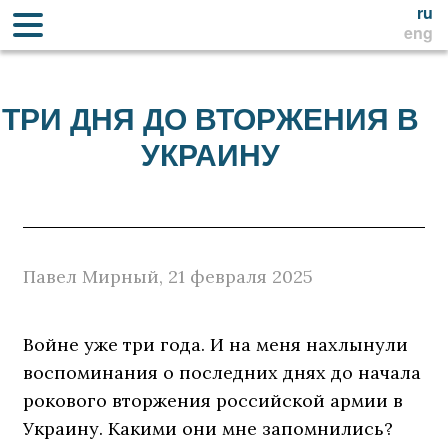
ru
eng
ТРИ ДНЯ ДО ВТОРЖЕНИЯ В
УКРАИНУ
Павел Мирный, 21 февраля 2025
Войне уже три года. И на меня нахлынули
воспоминания о последних днях до начала
рокового вторжения российской армии в
Украину. Какими они мне запомнились?