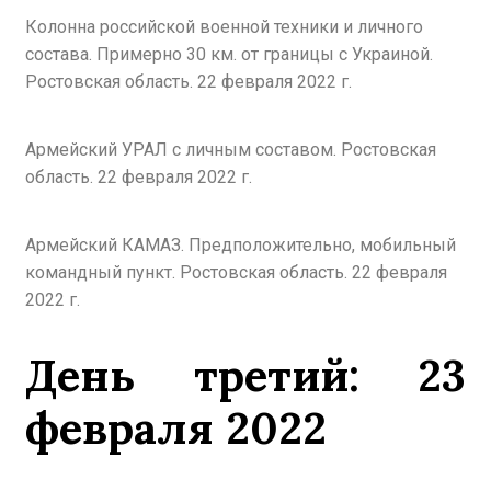
Колонна российской военной техники и личного
состава. Примерно 30 км. от границы с Украиной.
Ростовская область. 22 февраля 2022 г.
Армейский УРАЛ с личным составом. Ростовская
область. 22 февраля 2022 г.
Армейский КАМАЗ. Предположительно, мобильный
командный пункт. Ростовская область. 22 февраля
2022 г.
День третий:
23
февраля 2022