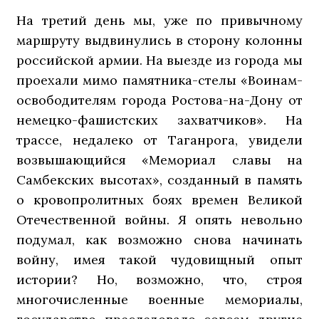
На третий день мы, уже по привычному
маршруту выдвинулись в сторону колонны
российской армии. На выезде из города мы
проехали мимо памятника-стелы «Воинам-
освободителям города Ростова-на-Дону от
немецко-фашистских захватчиков». На
трассе, недалеко от Таганрога, увидели
возвышающийся «Мемориал славы на
Самбекских высотах», созданный в память
о кровопролитных боях времен Великой
Отечественной войны. Я опять невольно
подумал, как возможно снова начинать
войну, имея такой чудовищный опыт
истории? Но, возможно, что, строя
многочисленные военные мемориалы,