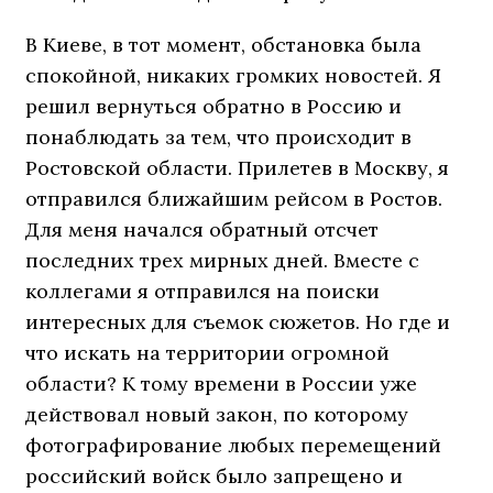
В Киеве, в тот момент, обстановка была
спокойной, никаких громких новостей. Я
решил вернуться обратно в Россию и
понаблюдать за тем, что происходит в
Ростовской области. Прилетев в Москву, я
отправился ближайшим рейсом в Ростов.
Для меня начался обратный отсчет
последних трех мирных дней. Вместе с
коллегами я отправился на поиски
интересных для съемок сюжетов. Но где и
что искать на территории огромной
области? К тому времени в России уже
действовал новый закон, по которому
фотографирование любых перемещений
российский войск было запрещено и