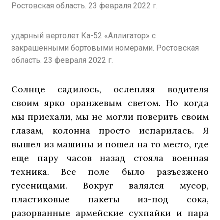
Ростовская область. 23 февраля 2022 г.
ударный вертолет Ка-52 «Аллигатор» с
закрашенными бортовыми номерами. Ростовская
область. 23 февраля 2022 г.
Солнце садилось, ослепляя водителя
своим ярко оранжевым светом. Но когда
мы приехали, мы не могли поверить своим
глазам, колонна просто испарилась. Я
вышел из машины и пошел на то место, где
еще пару часов назад стояла военная
техника. Все поле было разъезжено
гусеницами. Вокруг валялся мусор,
пластиковые пакеты из-под сока,
разорванные армейские сухпайки и пара