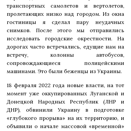
транспортных самолетов и вертолетов,
пролетающих низко над городом. Из окна
гостиницы я сделал пару неудачных
снимков. После этого мы отправились
исследовать городские окрестности. На
дорогах часто встречались, едущие нам на
встречу, колонны автобусов,
сопровождающиеся полицейскими
машинами. Это были беженцы из Украины.
18 февраля 2022 года новые власти, на тот
момент уже оккупированных Луганской и
Донецкой Народных Республик (ЛНР и
ДНР), обвинили Украину в подготовке
«глубокого прорыва» на их территорию, и
объявили о начале массовой «временной»