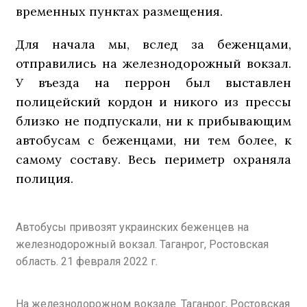
временных пунктах размещения.
Для начала мы, вслед за беженцами,
отправились на железнодорожный вокзал.
У въезда на перрон был выставлен
полицейский кордон и никого из прессы
близко не подпускали, ни к прибывающим
автобусам с беженцами, ни тем более, к
самому составу. Весь периметр охраняла
полиция.
Автобусы привозят украинских беженцев на
железнодорожный вокзал. Таганрог, Ростовская
область. 21 февраля 2022 г.
На железнодорожном вокзале. Таганрог, Ростовская