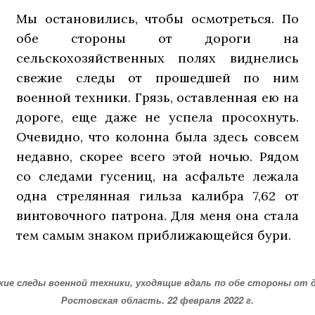
Мы остановились, чтобы осмотреться. По
обе стороны от дороги на
сельскохозяйственных полях виднелись
свежие следы от прошедшей по ним
военной техники. Грязь, оставленная ею на
дороге, еще даже не успела просохнуть.
Очевидно, что колонна была здесь совсем
недавно, скорее всего этой ночью. Рядом
со следами гусениц, на асфальте лежала
одна стрелянная гильза калибра 7,62 от
винтовочного патрона. Для меня она стала
тем самым знаком приближающейся бури.