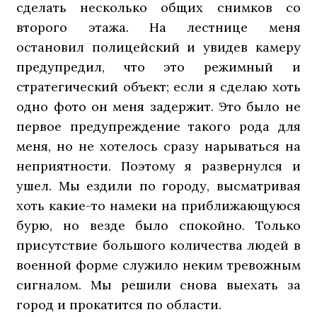
сделать несколько общих снимков со
второго этажа. На лестнице меня
остановил полицейский и увидев камеру
предупредил, что это режимный и
стратегический объект; если я сделаю хоть
одно фото он меня задержит. Это было не
первое предупреждение такого рода для
меня, но не хотелось сразу нарываться на
неприятности. Поэтому я развернулся и
ушел. Мы ездили по городу, высматривая
хоть какие-то намеки на приближающуюся
бурю, но везде было спокойно. Только
присутствие большого количества людей в
военной форме служило неким тревожным
сигналом. Мы решили снова выехать за
город и прокатится по области.