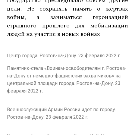
государство преследовало совсем другие
цели. Не сохранять память о жертвах
войны, а заниматься героизацией
страшного прошлого для мобилизации
людей на участие в новых войнах
Центр города. Ростов-на-Дону. 23 февраля 2022 г.
Памятник-стела «Воинам-освободителям г. Ростова-
на-Дону от немецко-фашистских захватчиков» на
центральной площади города. Ростов-на-Дону. 23
февраля 2022 г.
Военнослужащий Армии России идет по городу.
Ростов-на-Дону. 23 февраля 2022 г.