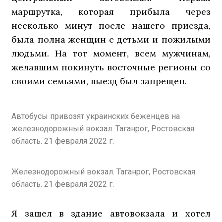
маршрутка, которая прибыла через
несколько минут после нашего приезда,
была полна женщин с детьми и пожилыми
людьми. На тот момент, всем мужчинам,
желавшим покинуть восточные регионы со
своими семьями, выезд был запрещен.
Автобусы привозят украинских беженцев на
железнодорожный вокзал. Таганрог, Ростовская
область. 21 февраля 2022 г.
Железнодорожный вокзал. Таганрог, Ростовская
область. 21 февраля 2022 г.
Я зашел в здание автовокзала и хотел