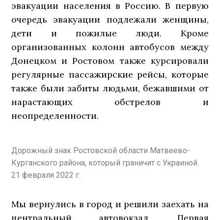
эвакуации населения в Россию. В первую
очередь эвакуации подлежали женщины,
дети и пожилые люди. Кроме
организованных колонн автобусов между
Донецком и Ростовом также курсировали
регулярные пассажирские рейсы, которые
также были забиты людьми, бежавшими от
нарастающих обстрелов и
неопределенности.
Дорожный знак Ростовской области Матвеево-
Курганского района, который граничит с Украиной.
21 февраля 2022 г.
Мы вернулись в город и решили заехать на
центральный автовокзал. Первая