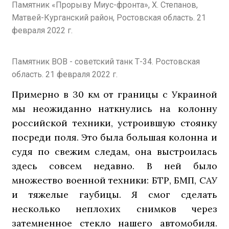
Памятник «Прорыву Миус-фронта», Х. Степанов,
Матвей-Курганский район, Ростовская область. 21
февраля 2022 г.
Памятник ВОВ - советский танк Т-34. Ростовская
область. 21 февраля 2022 г.
Примерно в 30 км от границы с Украиной
мы неожиданно наткнулись на колонну
российской техники, устроившую стоянку
посреди поля. Это была большая колонна и
судя по свежим следам, она выстроилась
здесь совсем недавно. В ней было
множество военной техники: БТР, БМП, САУ
и тяжелые гаубицы. Я смог сделать
несколько неплохих снимков через
затемненное стекло нашего автомобиля.