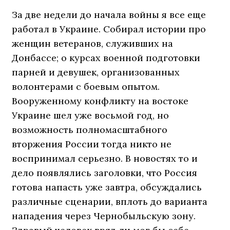
За две недели до начала войны я все еще
работал в Украине. Собирал истории про
женщин ветеранов, служивших на
Донбассе; о курсах военной подготовки
парней и девушек, организованных
волонтерами с боевым опытом.
Вооруженному конфликту на востоке
Украине шел уже восьмой год, но
возможность полномасштабного
вторжения России тогда никто не
воспринимал серьезно. В новостях то и
дело появлялись заголовки, что Россия
готова напасть уже завтра, обсуждались
различные сценарии, вплоть до варианта
нападения через Чернобыльскую зону.