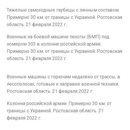
Тяжелые самоходные гаубицы с личным составом.
Примерно 30 км. от границы с Украиной. Ростовская
область. 21 февраля 2022 г.
Военные на боевой машине пехоты (БМП) под
номером 303 в колонне российской армии.
Примерно 30 км. от границы с Украиной. Ростовская
область. 21 февраля 2022 г.
Военные машины с горючим недалеко от трассы, в
лесополосах, готовые к заправке военной техники.
Ростовская область. 21 февраля 2022 г.
Колонна российской армии. Примерно 30 км. от
границы с Украиной. Ростовская область. 21
февраля 2022 г.