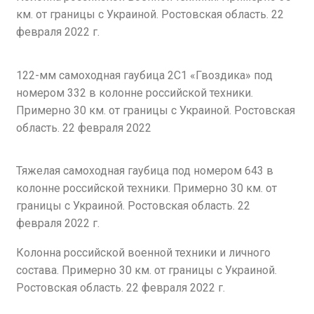
км. от границы с Украиной. Ростовская область. 22
февраля 2022 г.
122-мм самоходная гаубица 2С1 «Гвоздика» под
номером 332 в колонне российской техники.
Примерно 30 км. от границы с Украиной. Ростовская
область. 22 февраля 2022
Тяжелая самоходная гаубица под номером 643 в
колонне российской техники. Примерно 30 км. от
границы с Украиной. Ростовская область. 22
февраля 2022 г.
Колонна российской военной техники и личного
состава. Примерно 30 км. от границы с Украиной.
Ростовская область. 22 февраля 2022 г.