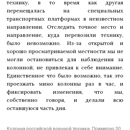
технику, в то время как другая
перемещалась на специальных
транспортных платформах в неизвестном
направлении. Отследить точное место и
направление, куда перевозили технику,
было невозможно. Из-за открытой и
хорошо просматриваемой местности мы не
могли остановиться для наблюдения за
колонной, не привлекая к себе внимание.
Единственное что было возможно, так это
проезжать мимо колонны раз в час, и
фиксировать изменения, что мы,
собственно говоря, и делали всю
оставшуюся часть дня.
Колонна российской военной техники. Примерно 30