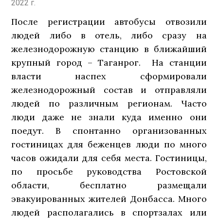
2022 г.
После регистрации автобусы отвозили
людей либо в отель, либо сразу на
железнодорожную станцию в ближайший
крупный город – Таганрог. На станции
власти наспех сформировали
железнодорожный состав и отправляли
людей по различным регионам. Часто
люди даже не знали куда именно они
поедут. В спонтанно организованных
гостиницах для беженцев люди по много
часов ожидали для себя места. Гостиницы,
по просьбе руководства Ростовской
области, бесплатно размещали
эвакуированных жителей Донбасса. Много
людей располагались в спортзалах или