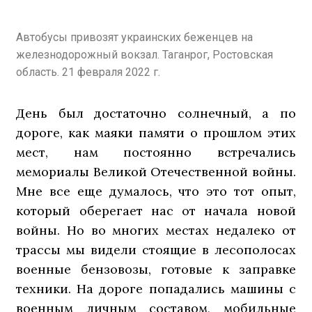
Автобусы привозят украинских беженцев на
железнодорожный вокзал. Таганрог, Ростовская
область. 21 февраля 2022 г.
День был достаточно солнечный, а по
дороге, как маяки памяти о прошлом этих
мест, нам постоянно встречались
мемориалы Великой Отечественной войны.
Мне все еще думалось, что это тот опыт,
который оберегает нас от начала новой
войны. Но во многих местах недалеко от
трассы мы видели стоящие в лесополосах
военные бензовозы, готовые к заправке
техники. На дороге попадались машины с
военным личным составом, мобильные