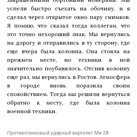
успели быстро съехать на обочину, и я
сделал через открытое окно пару снимков.
Я помню, что сказал тогда коллегам, что
это точно нехороший знак. Мы вернулись
на дорогу и отправились в ту сторону, где
еще вчера была колонна. Она стояла на
прежнем месте, но техники в ней
значительно поубавилось. Отсняв колонну
еще раз, мы вернулись в Ростов. Атмосфера
в городе вновь поразила своим
спокойствием. Тогда мы решили вернуться
обратно к месту, где была колонна
военной техники.
Противотанковый ударный вертолет Ми-28.